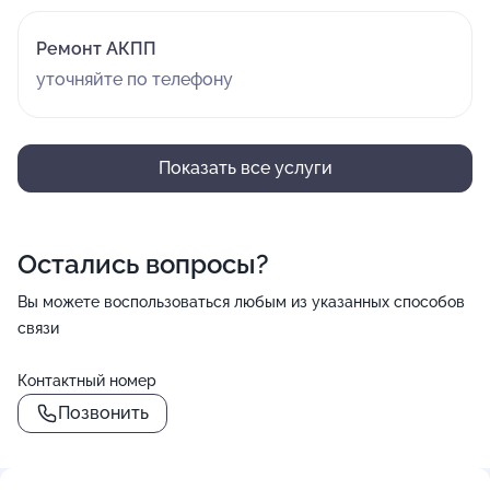
Ремонт АКПП
уточняйте по телефону
Показать все услуги
Остались вопросы?
Вы можете воспользоваться любым из указанных способов
связи
Контактный номер
Позвонить