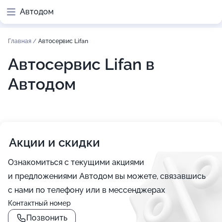
Автодом
Главная
/
Автосервис Lifan
Автосервис Lifan в
Автодом
Акции и скидки
Ознакомиться с текущими акциями
и предложениями Автодом вы можете, связавшись
с нами по телефону или в мессенджерах
Контактный номер
Позвонить