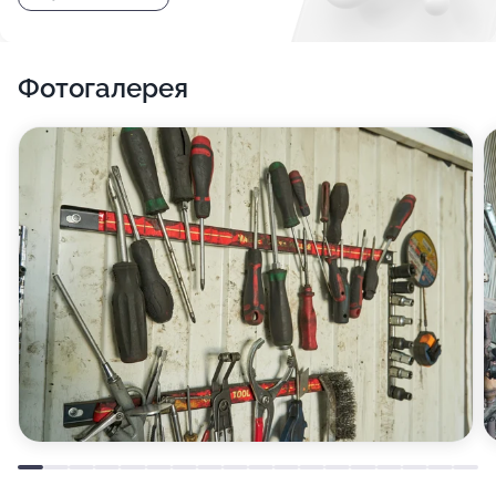
Фотогалерея