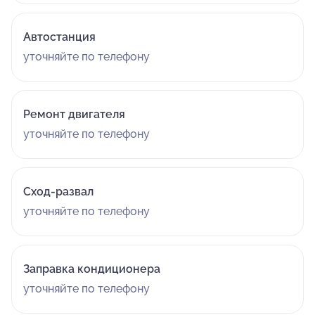
Автостанция
уточняйте по телефону
Ремонт двигателя
уточняйте по телефону
Сход-развал
уточняйте по телефону
Заправка кондиционера
уточняйте по телефону