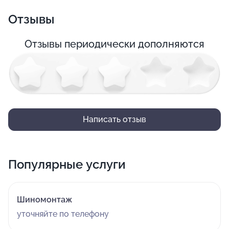
Отзывы
Отзывы периодически дополняются
Написать отзыв
Популярные услуги
Шиномонтаж
уточняйте по телефону